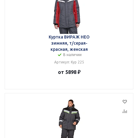
Куртка ВИРАЖ НЕО
зимняя, т/серая-
красная, женская
В наличии
Артикул: Кур 225
от 5898 ₽