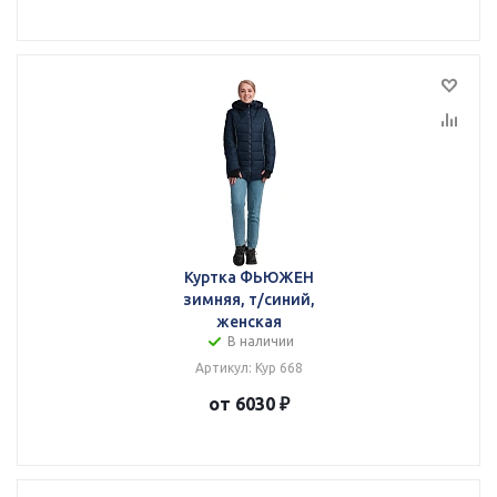
Куртка ФЬЮЖЕН
зимняя, т/синий,
женская
В наличии
Артикул: Кур 668
от 6030 ₽