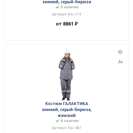
зимний, серый-бирюза
В наличии
Артикул: Кос 310
от 8861 ₽
Костюм ГАЛАКТИКА
зимний, серый-бирюза,
женский
В наличии
Артикул: Кос 487