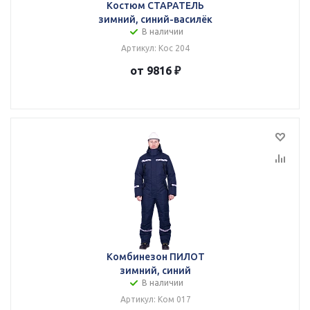
Костюм СТАРАТЕЛЬ
зимний, синий-василёк
В наличии
Артикул: Кос 204
от 9816 ₽
Комбинезон ПИЛОТ
зимний, синий
В наличии
Артикул: Ком 017