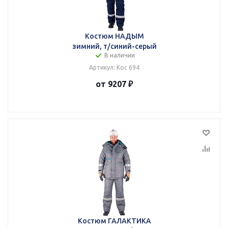
Костюм НАДЫМ
зимний, т/синий-серый
В наличии
Артикул: Кос 694
от 9207 ₽
Костюм ГАЛАКТИКА