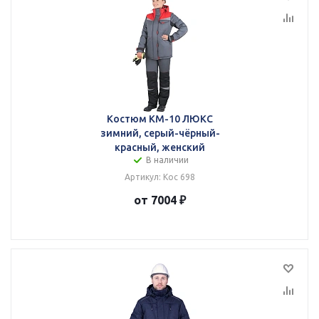
Костюм КМ-10 ЛЮКС
зимний, серый-чёрный-
красный, женский
В наличии
Артикул: Кос 698
от 7004 ₽