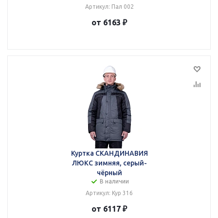
Артикул: Пал 002
от 6163 ₽
Куртка СКАНДИНАВИЯ
ЛЮКС зимняя, серый-
чёрный
В наличии
Артикул: Кур 316
от 6117 ₽