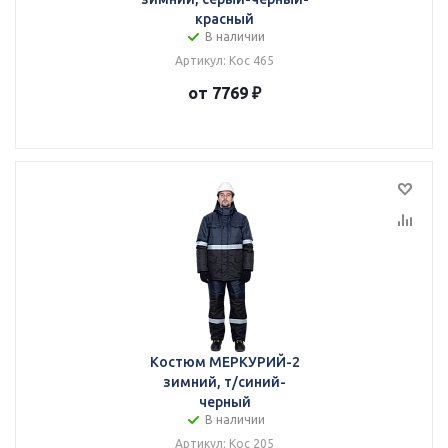
красный
В наличии
Артикул: Кос 465
от 7769 ₽
Костюм МЕРКУРИЙ-2
зимний, т/синий-
черный
В наличии
Артикул: Кос 205