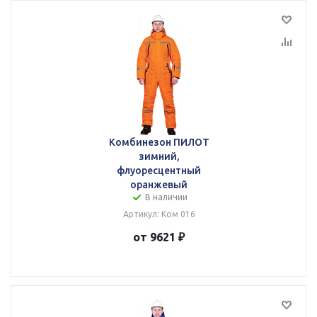
Комбинезон ПИЛОТ
зимний,
флуоресцентный
оранжевый
В наличии
Артикул: Ком 016
от 9621 ₽