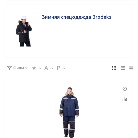
Зимняя спецодежда Brodeks
Фильтр