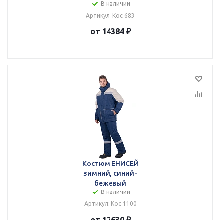
В наличии
Артикул: Кос 683
от 14384 ₽
Костюм ЕНИСЕЙ
зимний, синий-
бежевый
В наличии
Артикул: Кос 1100
от 12630 ₽