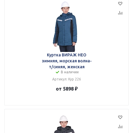
Куртка ВИРАЖ НЕО
зимняя, морская волна-
т/синяя, женская
В наличии
Артикул: Кур 226
от 5898 ₽