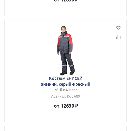
Костюм ЕНИСЕЙ
зимний, серый-красный
В наличии
Артикул: Кос 689
от 12630 ₽