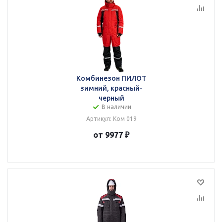
Комбинезон ПИЛОТ
зимний, красный-
черный
В наличии
Артикул: Ком 019
от 9977 ₽