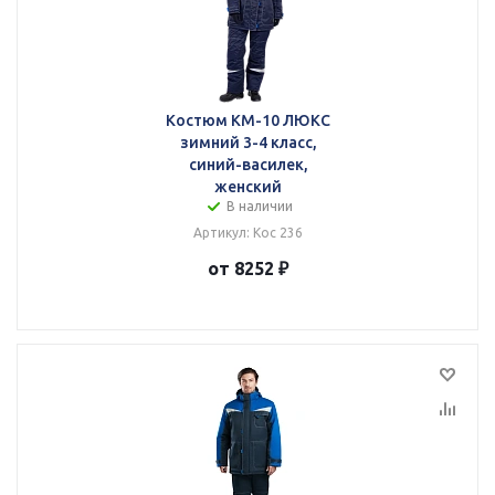
Костюм КМ-10 ЛЮКС
зимний 3-4 класс,
синий-василек,
женский
В наличии
Артикул: Кос 236
от 8252 ₽