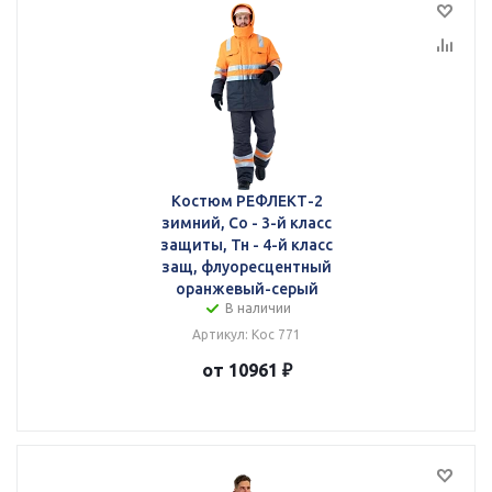
Костюм РЕФЛЕКТ-2
зимний, Со - 3-й класс
защиты, Тн - 4-й класс
защ, флуоресцентный
оранжевый-серый
В наличии
Артикул: Кос 771
от 10961 ₽