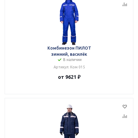
Комбинезон ПИЛОТ
зимний, василёк
В наличии
Артикул: Ком 015
от 9621 ₽