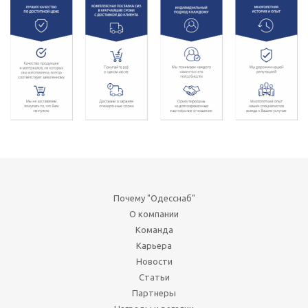
Почему "Одесснаб"
О компании
Команда
Карьера
Новости
Статьи
Партнеры