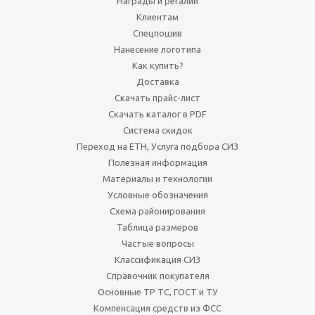
Награды и регалии
Клиентам
Спецпошив
Нанесение логотипа
Как купить?
Доставка
Скачать прайс-лист
Скачать каталог в PDF
Система скидок
Переход на ЕТН, Услуга подбора СИЗ
Полезная информация
Материалы и технологии
Условные обозначения
Схема районирования
Таблица размеров
Частые вопросы
Классификация СИЗ
Справочник покупателя
Основные ТР ТС, ГОСТ и ТУ
Компенсация средств из ФСС