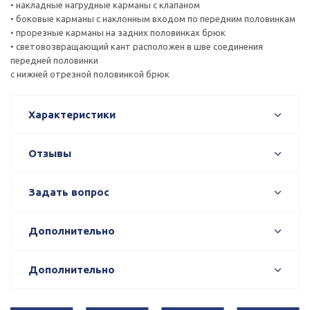
• накладные нагрудные карманы с клапаном
• боковые карманы с наклонным входом по передним половинкам
• прорезные карманы на задних половинках брюк
• световозвращающий кант расположен в шве соединения
передней половинки
с нижней отрезной половинкой брюк
Характеристики
Отзывы
Задать вопрос
Дополнительно
Дополнительно