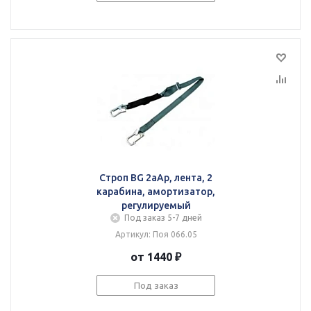
Строп BG 2аАр, лента, 2
карабина, амортизатор,
регулируемый
Под заказ 5-7 дней
Артикул: Поя 066.05
от 1440 ₽
Под заказ