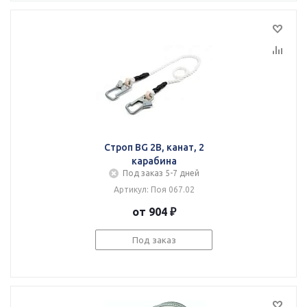
Строп BG 2В, канат, 2
карабина
Под заказ 5-7 дней
Артикул: Поя 067.02
от 904 ₽
Под заказ