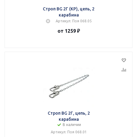
Строп BG 2Г (КР), цепь, 2
карабина
Артикул: Поя 068.05
от 1259 ₽
Строп BG 2Г, цепь, 2
карабина
В наличии
Артикул: Поя 068.01