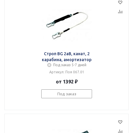
Строп BG 2аВ, канат, 2
карабина, амортизатор
Под заказ 5-7 дней
Артикул: Поя 067.01
от 1392 ₽
Под заказ