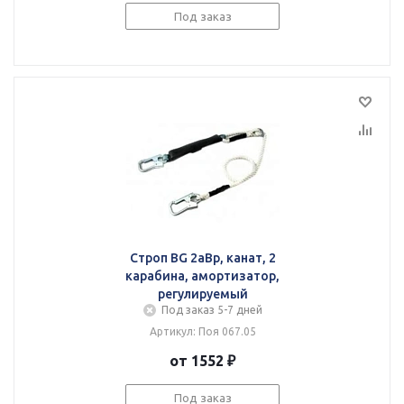
Под заказ
Строп BG 2аВр, канат, 2
карабина, амортизатор,
регулируемый
Под заказ 5-7 дней
Артикул: Поя 067.05
от 1552 ₽
Под заказ