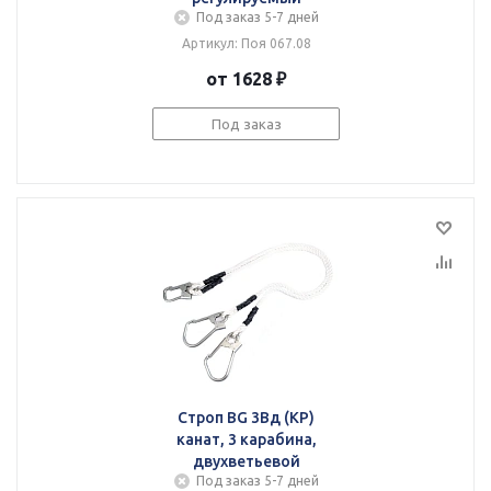
Под заказ 5-7 дней
Артикул: Поя 067.08
от 1628 ₽
Под заказ
Строп BG 3Вд (КР)
канат, 3 карабина,
двухветьевой
Под заказ 5-7 дней