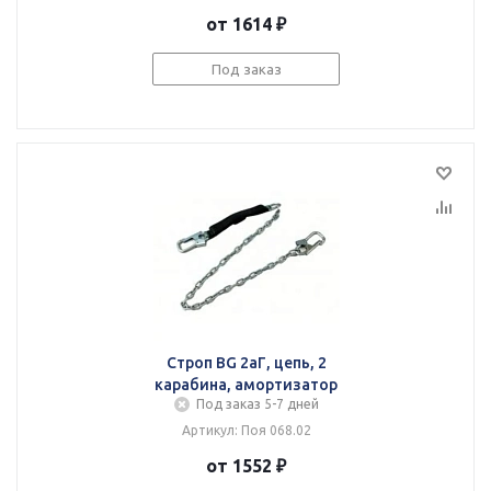
от 1614 ₽
Под заказ
Строп BG 2аГ, цепь, 2
карабина, амортизатор
Под заказ 5-7 дней
Артикул: Поя 068.02
от 1552 ₽