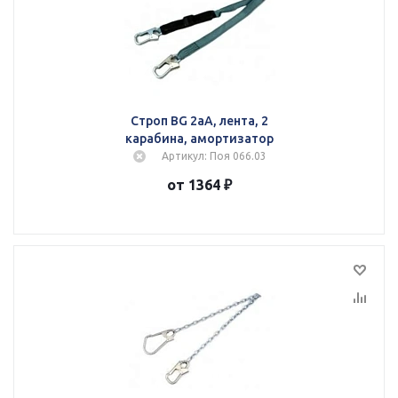
Строп BG 2аА, лента, 2
карабина, амортизатор
Артикул: Поя 066.03
от 1364 ₽