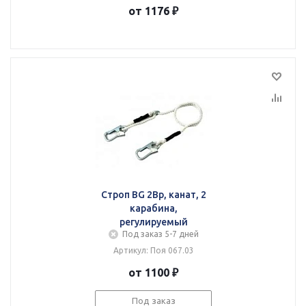
от 1176 ₽
Строп BG 2Вр, канат, 2
карабина,
регулируемый
Под заказ 5-7 дней
Артикул: Поя 067.03
от 1100 ₽
Под заказ