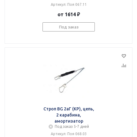
Артикул: Поя 067.11
от 1614 ₽
Под заказ
Строп BG 2аГ (КР), цепь,
2 карабина,
амортизатор
Под заказ 5-7 дней
Артикул: Поя 068.03