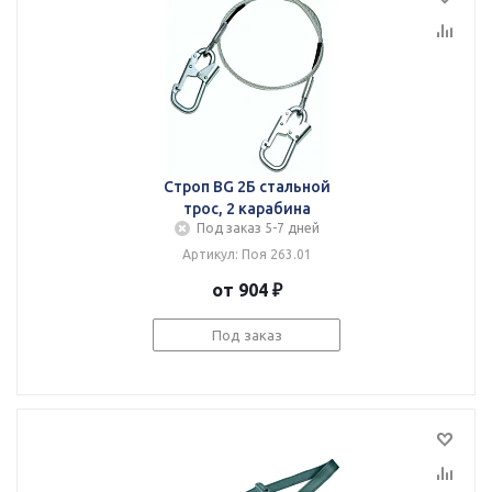
Строп BG 2Б стальной
трос, 2 карабина
Под заказ 5-7 дней
Артикул: Поя 263.01
от 904 ₽
Под заказ