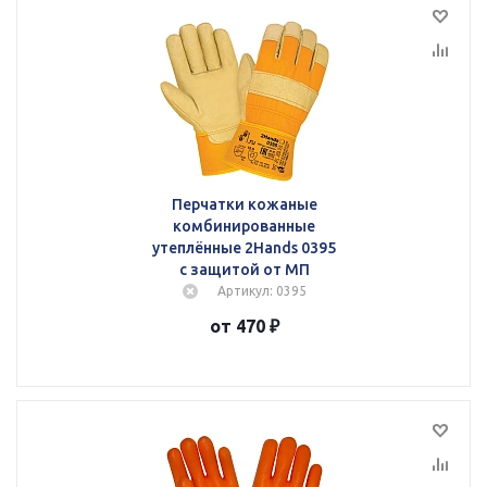
Перчатки кожаные
комбинированные
утеплённые 2Hands 0395
с защитой от МП
Артикул: 0395
от 470 ₽