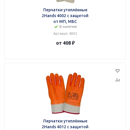
Перчатки утеплённые
2Hands 4002 с защитой
от МП, МБС
В наличии
Артикул: 4002
от 408 ₽
Перчатки утеплённые
2Hands 4012 с защитой