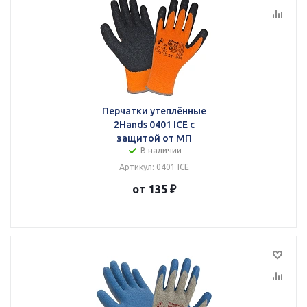
Перчатки утеплённые
2Hands 0401 ICE с
защитой от МП
В наличии
Артикул: 0401 ICE
от 135 ₽