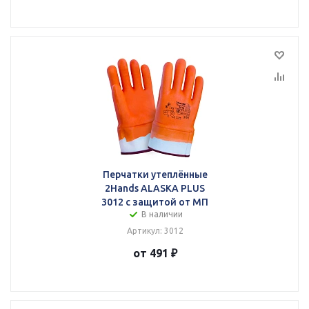
Перчатки утеплённые
2Hands ALASKA PLUS
3012 с защитой от МП
В наличии
Артикул: 3012
от 491 ₽