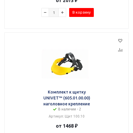
от 2073 ₽
В корзину
Комплект к щитку
UNIVET™ (605.01.00.00)
наголовное крепление
В наличии - 2
Артикул: Щит 100.10
от 1468 ₽