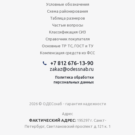
Условные обозначения
Схема районирования
Таблица размеров
Частые вопросы
Классификация СИЗ
Справочник покупателя
Основные ТР ТС, ГОСТ и ТУ
Компенсация средств из ФСС
+7 812 676-13-90
zakaz@odessnab.ru
Политика обработки
персональных данных
2026 © ОДЕСснаб - гарантия надежности
Адрес
ФАКТИЧЕСКИЙ АДРЕС:
195297 г. Санкт-
Петербург, Светлановский проспект д.121 к. 1