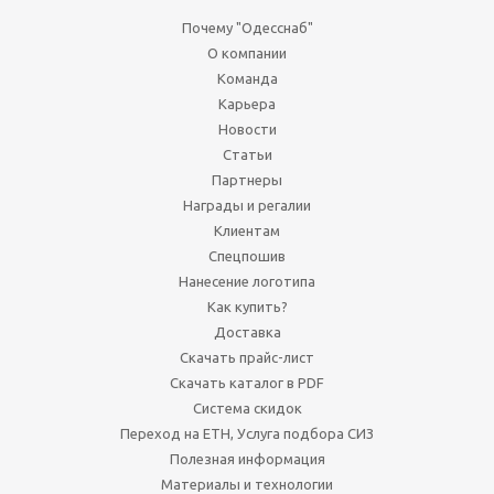
Почему "Одесснаб"
О компании
Команда
Карьера
Новости
Статьи
Партнеры
Награды и регалии
Клиентам
Спецпошив
Нанесение логотипа
Как купить?
Доставка
Скачать прайс-лист
Скачать каталог в PDF
Система скидок
Переход на ЕТН, Услуга подбора СИЗ
Полезная информация
Материалы и технологии