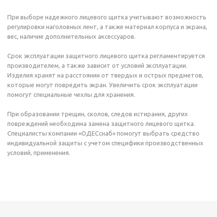
При выборе надежного лицевого щитка учитывают возможность
регулировки наголовных лент, а также материал корпуса и экрана,
вес, наличие дополнительных аксессуаров.
Срок эксплуатации защитного лицевого щитка регламентируется
производителем, а также зависит от условий эксплуатации.
Изделия хранят на расстоянии от твердых и острых предметов,
которые могут повредить экран. Увеличить срок эксплуатации
помогут специальные чехлы для хранения.
При образовании трещин, сколов, следов истирания, других
повреждений необходима замена защитного лицевого щитка.
Специалисты компании «ОДЕСснаб» помогут выбрать средство
индивидуальной защиты с учетом специфики производственных
условий, применения.