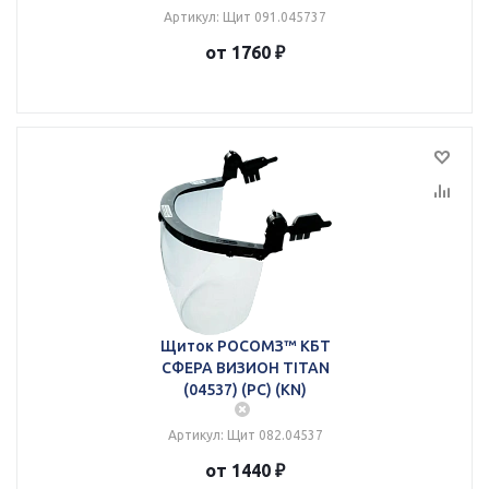
Артикул: Щит 091.045737
от 1760 ₽
Щиток РОСОМЗ™ КБТ
СФЕРА ВИЗИОН TITAN
(04537) (PC) (KN)
Артикул: Щит 082.04537
от 1440 ₽