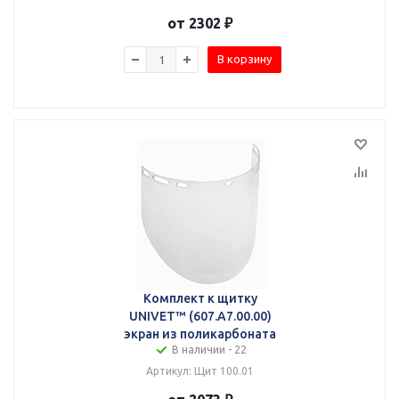
от 2302 ₽
В корзину
Комплект к щитку
UNIVET™ (607.A7.00.00)
экран из поликарбоната
В наличии - 22
Артикул: Щит 100.01