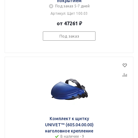
покрытием
Под заказ 5-7 дней
Артикул: Щит 100.03
от 47261 ₽
Под заказ
Комплект к щитку
UNIVET™ (605.04.00.00)
наголовное крепление
В наличии - 9