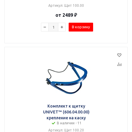
Артикул: Щит 100.00
от 2489 ₽
В корзину
Комплект к щитку
UNIVET™ (606.04.00.00)
крепление на каску
В наличии - 11
Артикул: Щит 100.20