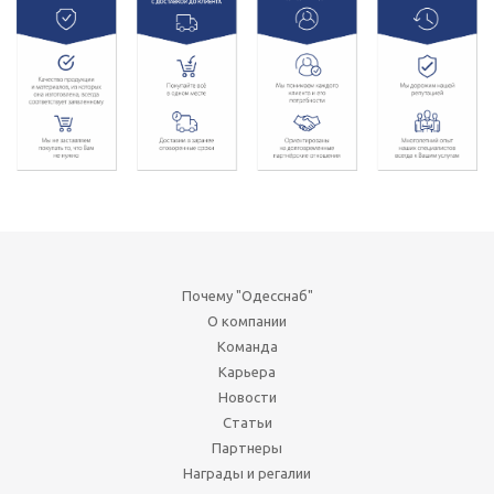
Почему "Одесснаб"
О компании
Команда
Карьера
Новости
Статьи
Партнеры
Награды и регалии