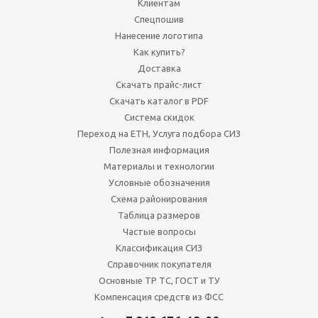
Клиентам
Спецпошив
Нанесение логотипа
Как купить?
Доставка
Скачать прайс-лист
Скачать каталог в PDF
Система скидок
Переход на ЕТН, Услуга подбора СИЗ
Полезная информация
Материалы и технологии
Условные обозначения
Схема районирования
Таблица размеров
Частые вопросы
Классификация СИЗ
Справочник покупателя
Основные ТР ТС, ГОСТ и ТУ
Компенсация средств из ФСС