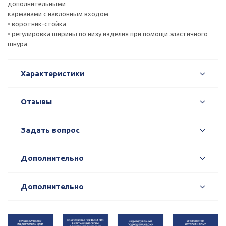
дополнительными
карманами с наклонным входом
• воротник-стойка
• регулировка ширины по низу изделия при помощи эластичного
шнура
Характеристики
Отзывы
Задать вопрос
Дополнительно
Дополнительно