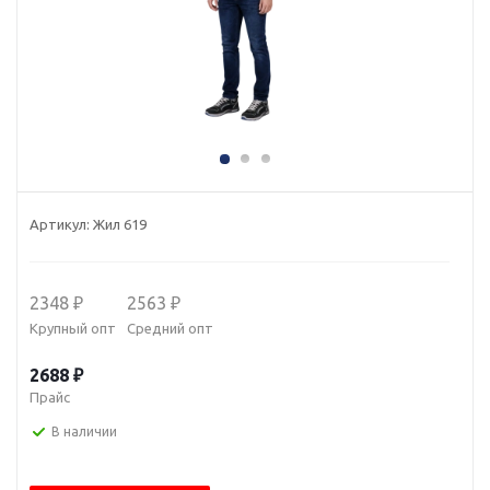
Артикул:
Жил 619
2348 ₽
2563 ₽
Крупный опт
Средний опт
2688 ₽
Прайс
В наличии