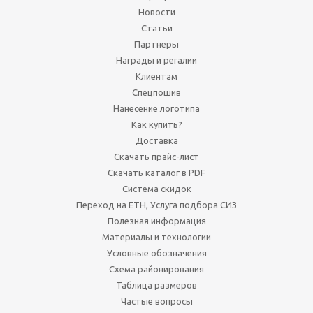
Новости
Статьи
Партнеры
Награды и регалии
Клиентам
Спецпошив
Нанесение логотипа
Как купить?
Доставка
Скачать прайс-лист
Скачать каталог в PDF
Система скидок
Переход на ЕТН, Услуга подбора СИЗ
Полезная информация
Материалы и технологии
Условные обозначения
Схема районирования
Таблица размеров
Частые вопросы