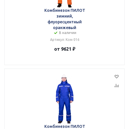
Комбинезон ПИЛОТ
зимний,
флуоресцентный
оранжевый
В наличии
Артикул: Ком 016
от 9621 ₽
Комбинезон ПИЛОТ