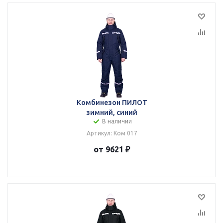
Комбинезон ПИЛОТ
зимний, синий
В наличии
Артикул: Ком 017
от 9621 ₽