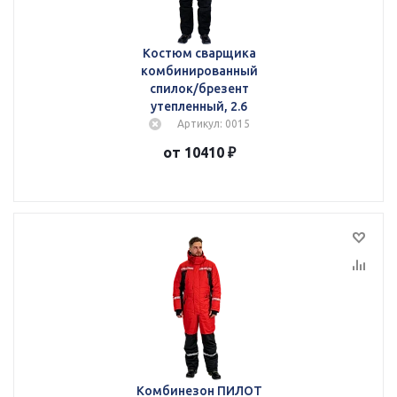
Костюм сварщика
комбинированный
спилок/брезент
утепленный, 2.6
Артикул: 0015
от 10410 ₽
Комбинезон ПИЛОТ