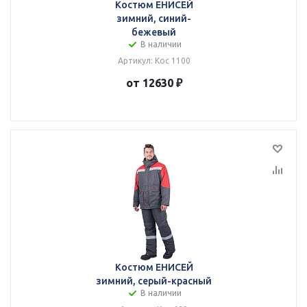
Костюм ЕНИСЕЙ
зимний, синий-
бежевый
В наличии
Артикул: Кос 1100
от 12630 ₽
Костюм ЕНИСЕЙ
зимний, серый-красный
В наличии