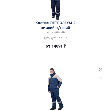
Костюм ПЕТРОЛЕУМ-2
зимний, т/синий
В наличии
Артикул: Кос 951
от 14091 ₽