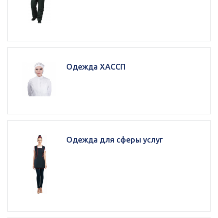
Одежда ХАССП
Одежда для сферы услуг