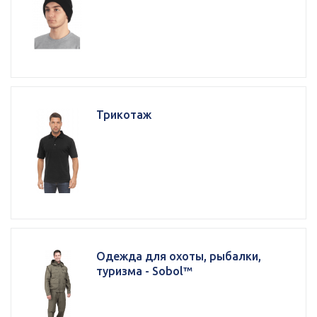
Трикотаж
Одежда для охоты, рыбалки,
туризма - Sobol™