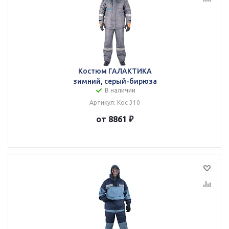
Костюм ГАЛАКТИКА
зимний, серый-бирюза
В наличии
Артикул: Кос 310
от 8861 ₽