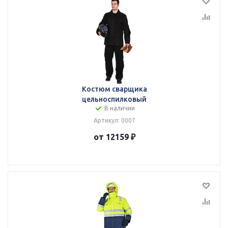
Костюм сварщика
цельноспилковый
В наличии
Артикул: 0007
от 12159 ₽