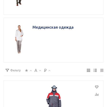
Медицинская одежда
Фильтр