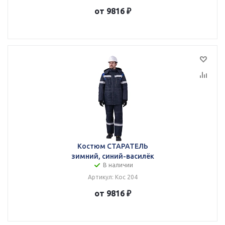
от 9816 ₽
Костюм СТАРАТЕЛЬ
зимний, синий-василёк
В наличии
Артикул: Кос 204
от 9816 ₽