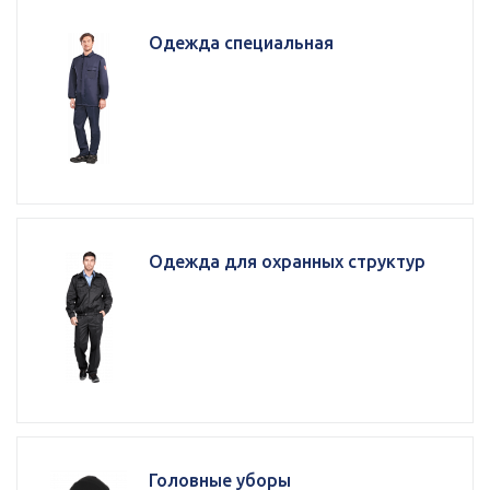
Одежда специальная
Одежда для охранных структур
Головные уборы