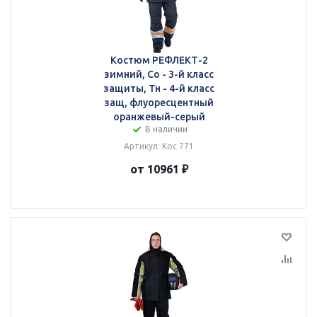
Костюм РЕФЛЕКТ-2
зимний, Со - 3-й класс
защиты, Тн - 4-й класс
защ, флуоресцентный
оранжевый-серый
В наличии
Артикул: Кос 771
от 10961 ₽