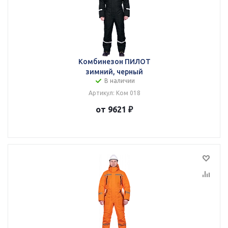
Комбинезон ПИЛОТ
зимний, черный
В наличии
Артикул: Ком 018
от 9621 ₽