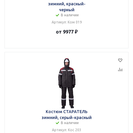
зимний, красный-
черный
В наличии
Артикул: Ком 019
от 9977 ₽
Костюм СТАРАТЕЛЬ
зимний, серый-красный
В наличии
Артикул: Кос 203