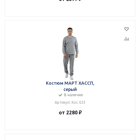
Костюм МАРТ ХАССП,
серый
В наличии
Артикул: Кос 023
от 2280 ₽