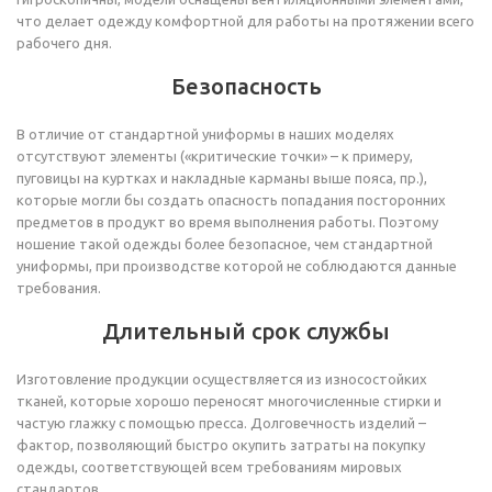
что делает одежду комфортной для работы на протяжении всего
рабочего дня.
Безопасность
В отличие от стандартной униформы в наших моделях
отсутствуют элементы («критические точки» – к примеру,
пуговицы на куртках и накладные карманы выше пояса, пр.),
которые могли бы создать опасность попадания посторонних
предметов в продукт во время выполнения работы. Поэтому
ношение такой одежды более безопасное, чем стандартной
униформы, при производстве которой не соблюдаются данные
требования.
Длительный срок службы
Изготовление продукции осуществляется из износостойких
тканей, которые хорошо переносят многочисленные стирки и
частую глажку с помощью пресса. Долговечность изделий –
фактор, позволяющий быстро окупить затраты на покупку
одежды, соответствующей всем требованиям мировых
стандартов.