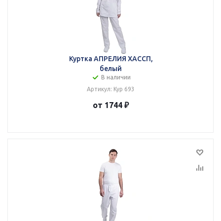
Куртка АПРЕЛИЯ ХАССП,
белый
В наличии
Артикул: Кур 693
от 1744 ₽