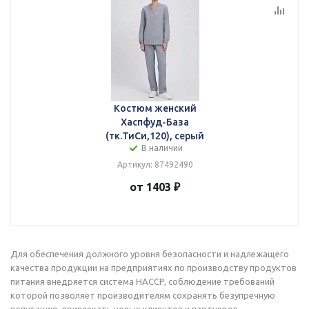
Костюм женский
Хаспфуд-База
(тк.ТиСи,120), серый
В наличии
Артикул: 87492490
от 1403 ₽
Для обеспечения должного уровня безопасности и надлежащего
качества продукции на предприятиях по производству продуктов
питания внедряется система HACCP, соблюдение требований
которой позволяет производителям сохранять безупречную