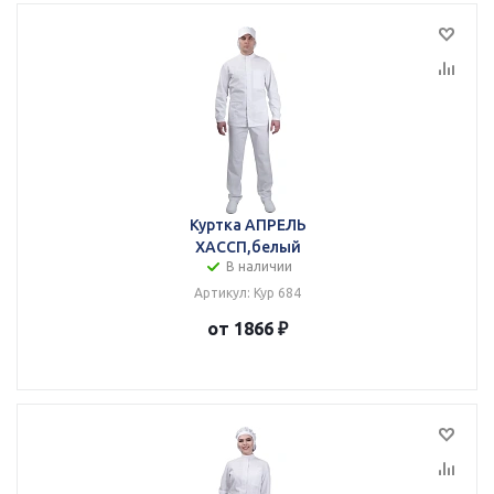
Куртка АПРЕЛЬ
ХАССП,белый
В наличии
Артикул: Кур 684
от 1866 ₽