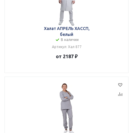
Халат АПРЕЛЬ ХАССП,
белый
В наличии
Артикул: Хал 877
от 2187 ₽