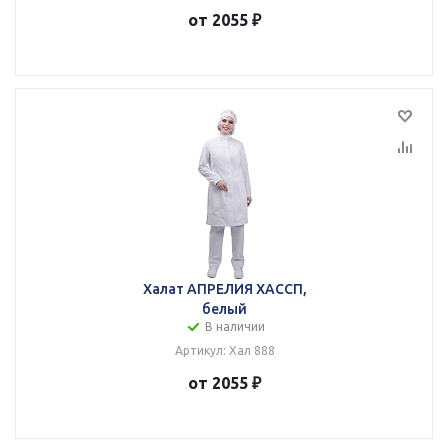
от 2055 ₽
Халат АПРЕЛИЯ ХАССП,
белый
В наличии
Артикул: Хал 888
от 2055 ₽