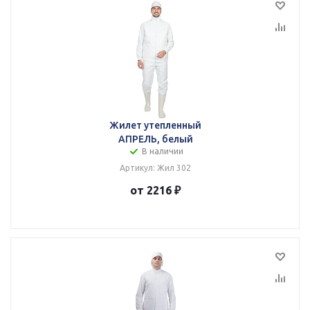
Жилет утепленный
АПРЕЛЬ, белый
В наличии
Артикул: Жил 302
от 2216 ₽