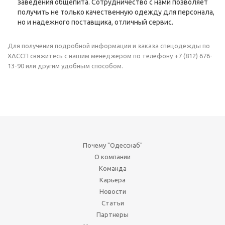
заведения общепита. Сотрудничество с нами позволяет
получить не только качественную одежду для персонала,
но и надежного поставщика, отличный сервис.
Для получения подробной информации и заказа спецодежды по
ХАССП свяжитесь с нашим менеджером по телефону +7 (812) 676-
13-90 или другим удобным способом.
Почему "Одесснаб"
О компании
Команда
Карьера
Новости
Статьи
Партнеры