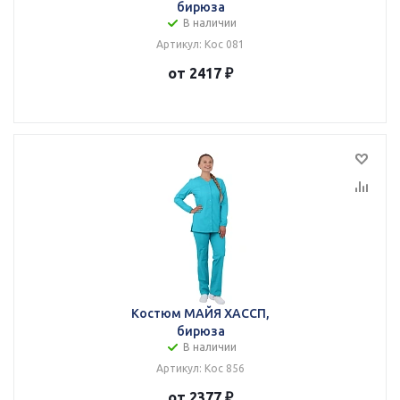
бирюза
В наличии
Артикул: Кос 081
от 2417 ₽
Костюм МАЙЯ ХАССП,
бирюза
В наличии
Артикул: Кос 856
от 2377 ₽