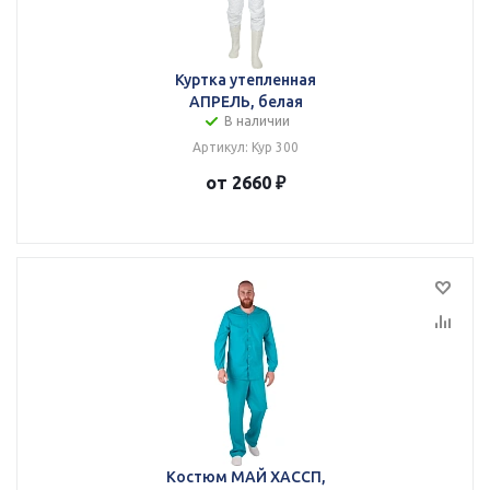
Куртка утепленная
АПРЕЛЬ, белая
В наличии
Артикул: Кур 300
от 2660 ₽
Костюм МАЙ ХАССП,