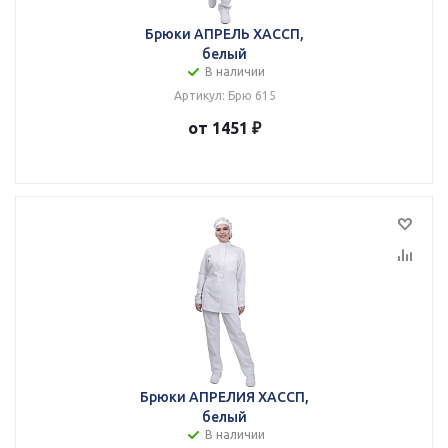
Брюки АПРЕЛЬ ХАССП,
белый
В наличии
Артикул: Брю 615
от 1451 ₽
Брюки АПРЕЛИЯ ХАССП,
белый
В наличии