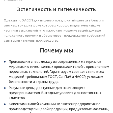
Эстетичность и гигиеничность
Одежда по ХАССП для пищевых предприятий шьется в белых и
светлых тонах, на фоне которых хорошо видны мельчайшие
частички загрязнений, что исключает ношение вещей дольше
положенного времени и обеспечивает поддержание требований
санитарии и гигиены производства.
Почему мы
Производим спецодежду из современных материалов
мировых и отечественных производителей с применением
передовых технологий. Гарантируем соответствие всех
моделей требованиям ГОСТ, СанПиН и HACCP, условиям
безопасности и охраны труда.
Разумные цены, доступные для начинающего
предпринимателя. Выгодные условия для постоянных
клиентов.
Клиентами нашей компании являются предприятия по
производству пищевой продукции, продуктовые магазины,