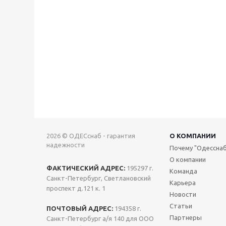
2026 © ОДЕСснаб - гарантия
О КОМПАНИИ
надежности
Почему "Одесснаб
О компании
ФАКТИЧЕСКИЙ АДРЕС:
195297 г.
Команда
Санкт-Петербург, Светлановский
Карьера
проспект д.121 к. 1
Новости
Статьи
ПОЧТОВЫЙ АДРЕС:
194358 г.
Партнеры
Санкт-Петербург а/я 140 для ООО