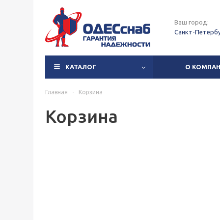
Ваш город:
Санкт-Петерб
КАТАЛОГ
О КОМПА
Главная
-
Корзина
Корзина