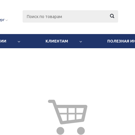
ург
НИИ
КЛИЕНТАМ
ПОЛЕЗНАЯ 