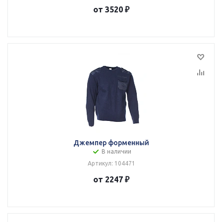
от 3520 ₽
Джемпер форменный
В наличии
Артикул: 104471
от 2247 ₽