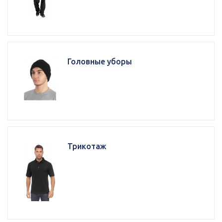
Головные уборы
Трикотаж