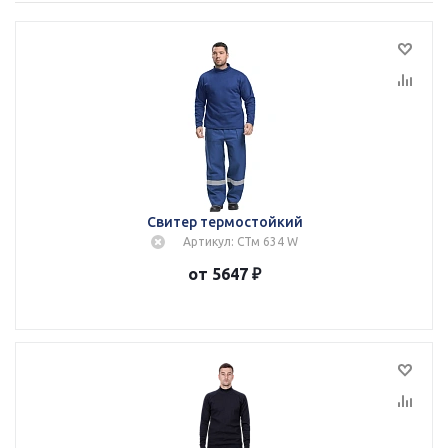
Свитер термостойкий
Артикул: СТм 634 W
от 5647 ₽