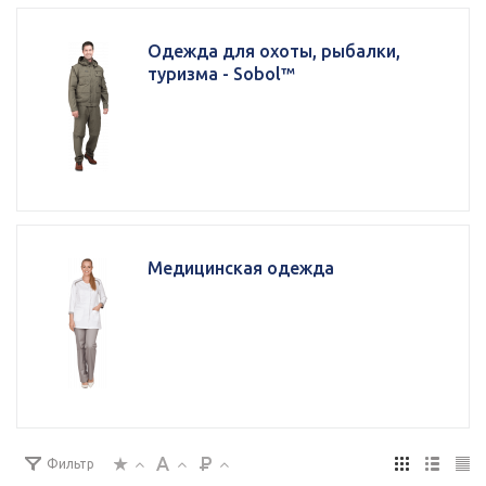
Одежда для охоты, рыбалки,
туризма - Sobol™
Медицинская одежда
Фильтр