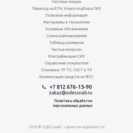
Система скидок
Переход на ЕТН, Услуга подбора СИЗ
Полезная информация
Материалы и технологии
Условные обозначения
Схема районирования
Таблица размеров
Частые вопросы
Классификация СИЗ
Справочник покупателя
Основные ТР ТС, ГОСТ и ТУ
Компенсация средств из ФСС
+7 812 676-13-90
zakaz@odessnab.ru
Политика обработки
персональных данных
2026 © ОДЕСснаб - гарантия надежности