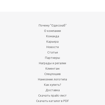
Почему "Одесснаб"
О компании
Команда
Карьера
Новости
Статьи
Партнеры
Награды и регалии
Клиентам
Спецпошив
Нанесение логотипа
Как купить?
Доставка
Скачать прайс-лист
Скачать каталог в PDF