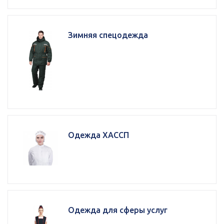
Зимняя спецодежда
Одежда ХАССП
Одежда для сферы услуг