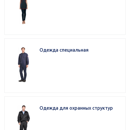
Одежда специальная
Одежда для охранных структур