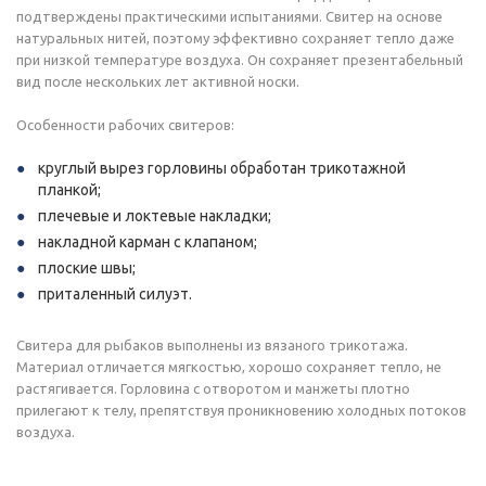
подтверждены практическими испытаниями. Свитер на основе
натуральных нитей, поэтому эффективно сохраняет тепло даже
при низкой температуре воздуха. Он сохраняет презентабельный
вид после нескольких лет активной носки.
Особенности рабочих свитеров:
круглый вырез горловины обработан трикотажной
планкой;
плечевые и локтевые накладки;
накладной карман с клапаном;
плоские швы;
приталенный силуэт.
Свитера для рыбаков выполнены из вязаного трикотажа.
Материал отличается мягкостью, хорошо сохраняет тепло, не
растягивается. Горловина с отворотом и манжеты плотно
прилегают к телу, препятствуя проникновению холодных потоков
воздуха.