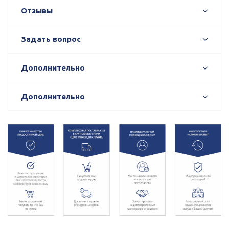
Отзывы
Задать вопрос
Дополнительно
Дополнительно