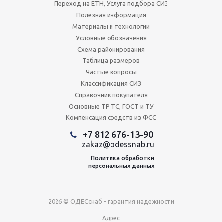
Переход на ЕТН, Услуга подбора СИЗ
Полезная информация
Материалы и технологии
Условные обозначения
Схема районирования
Таблица размеров
Частые вопросы
Классификация СИЗ
Справочник покупателя
Основные ТР ТС, ГОСТ и ТУ
Компенсация средств из ФСС
+7 812 676-13-90
zakaz@odessnab.ru
Политика обработки
персональных данных
2026 © ОДЕСснаб - гарантия надежности
Адрес