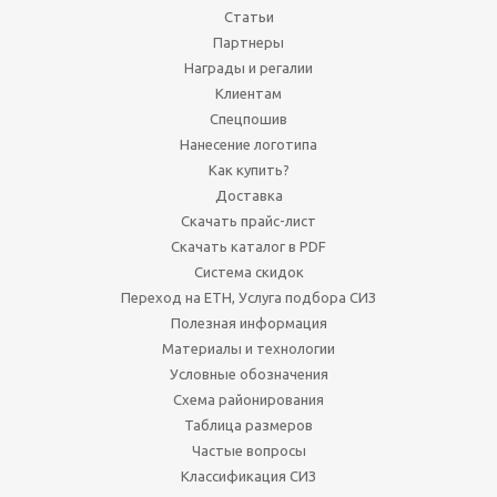
Статьи
Партнеры
Награды и регалии
Клиентам
Спецпошив
Нанесение логотипа
Как купить?
Доставка
Скачать прайс-лист
Скачать каталог в PDF
Система скидок
Переход на ЕТН, Услуга подбора СИЗ
Полезная информация
Материалы и технологии
Условные обозначения
Схема районирования
Таблица размеров
Частые вопросы
Классификация СИЗ