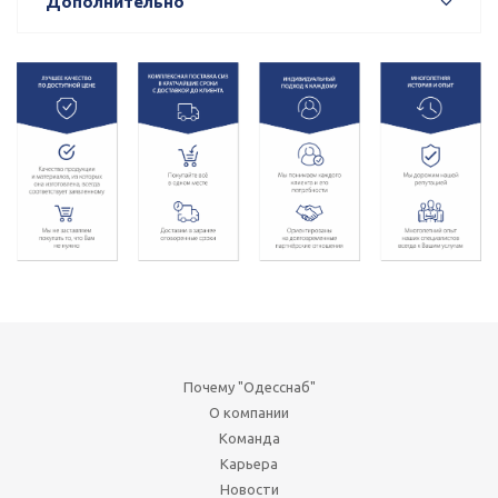
Дополнительно
Почему "Одесснаб"
О компании
Команда
Карьера
Новости