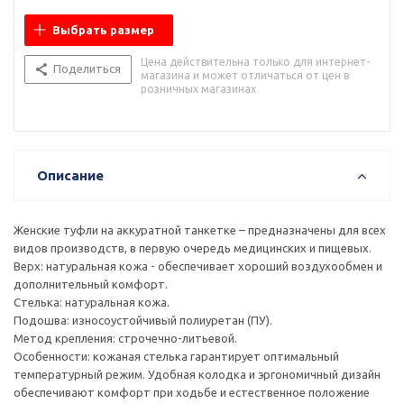
Выбрать размер
Цена действительна только для интернет-
Поделиться
магазина и может отличаться от цен в
розничных магазинах
Описание
Женские туфли на аккуратной танкетке – предназначены для всех
видов производств, в первую очередь медицинских и пищевых.
Верх: натуральная кожа - обеспечивает хороший воздухообмен и
дополнительный комфорт.
Стелька: натуральная кожа.
Подошва: износоустойчивый полиуретан (ПУ).
Метод крепления: строчечно-литьевой.
Особенности: кожаная стелька гарантирует оптимальный
температурный режим. Удобная колодка и эргономичный дизайн
обеспечивают комфорт при ходьбе и естественное положение