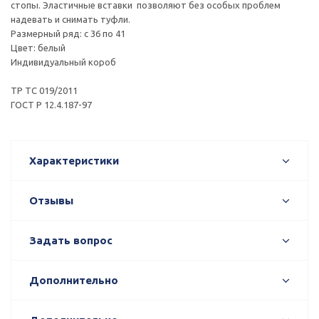
стопы. Эластичные вставки позволяют без особых проблем
надевать и снимать туфли.
Размерный ряд: с 36 по 41
Цвет: белый
Индивидуальный короб
ТР ТС 019/2011
ГОСТ Р 12.4.187-97
Характеристики
Отзывы
Задать вопрос
Дополнительно