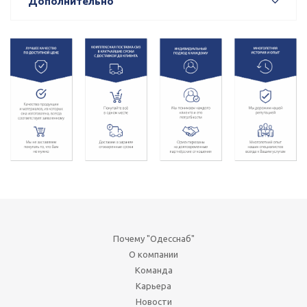
Дополнительно
Почему "Одесснаб"
О компании
Команда
Карьера
Новости