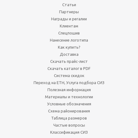
Статьи
Партнеры
Награды и регалии
Клиентам
Спецпошив
Нанесение логотипа
Как купить?
Доставка
Скачать прайс-лист
Скачать каталог в PDF
Система скидок
Переход на ЕТН, Услуга подбора СИЗ
Полезная информация
Материалы и технологии
Условные обозначения
Схема районирования
Таблица размеров
Частые вопросы
Классификация СИЗ