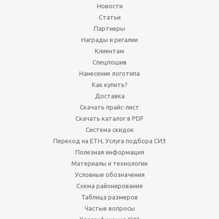
Новости
Статьи
Партнеры
Награды и регалии
Клиентам
Спецпошив
Нанесение логотипа
Как купить?
Доставка
Скачать прайс-лист
Скачать каталог в PDF
Система скидок
Переход на ЕТН, Услуга подбора СИЗ
Полезная информация
Материалы и технологии
Условные обозначения
Схема районирования
Таблица размеров
Частые вопросы