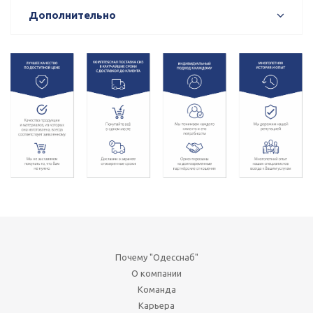
Дополнительно
Почему "Одесснаб"
О компании
Команда
Карьера