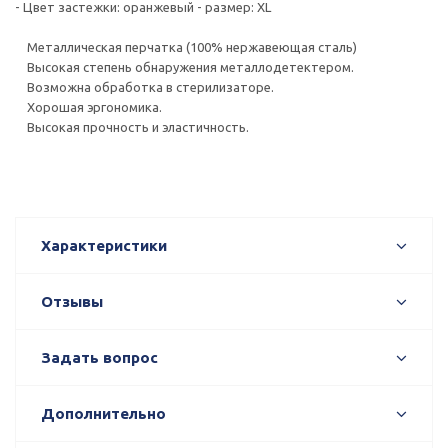
- Цвет застежки: оранжевый - размер: XL
Металлическая перчатка (100% нержавеющая сталь)
Высокая степень обнаружения металлодетектером.
Возможна обработка в стерилизаторе.
Хорошая эргономика.
Высокая прочность и эластичность.
Характеристики
Отзывы
Задать вопрос
Дополнительно