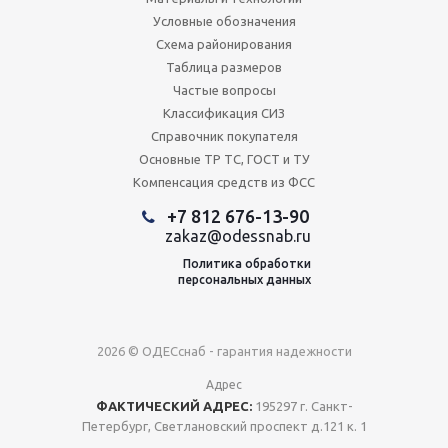
Условные обозначения
Схема районирования
Таблица размеров
Частые вопросы
Классификация СИЗ
Справочник покупателя
Основные ТР ТС, ГОСТ и ТУ
Компенсация средств из ФСС
+7 812 676-13-90
zakaz@odessnab.ru
Политика обработки
персональных данных
2026 © ОДЕСснаб - гарантия надежности
Адрес
ФАКТИЧЕСКИЙ АДРЕС:
195297 г. Санкт-
Петербург, Светлановский проспект д.121 к. 1