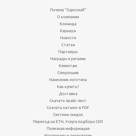
Почему "Одесснаб"
О компании
Команда
Карьера
Новости
Статьи
Партнеры
Награды и регалии
Клиентам
Спецпошив
Нанесение логотипа
Как купить?
Доставка
Скачать прайс-лист
Скачать каталог в PDF
Система скидок
Переход на ЕТН, Услуга подбора СИЗ
Полезная информация
Материалы и технологии