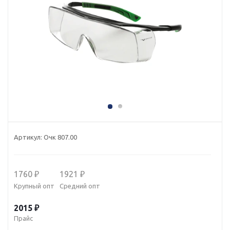
Артикул:
Очк 807.00
1760 ₽
1921 ₽
Крупный опт
Средний опт
2015 ₽
Прайс