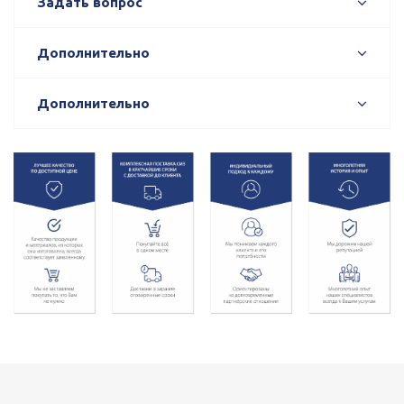
Задать вопрос
Дополнительно
Дополнительно