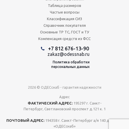
Таблица размеров
Частые вопросы
Классификация СИЗ
Справочник покупателя
Основные ТР ТС, ГОСТ и ТУ
Компенсация средств из ФСС
+7 812 676-13-90
zakaz@odessnab.ru
Политика обработки
персональных данных
2026 © ОДЕСснаб - гарантия надежности
Адрес
ФАКТИЧЕСКИЙ АДРЕС:
195297 г. Санкт-
Петербург, Светлановский проспект д.121 к. 1
ПОЧТОВЫЙ АДРЕС:
194358 г. Санкт-Петербург а/я 140 для ООО
«ОДЕСснаб»