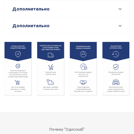
Дополнительно
Дополнительно
Почему "Одесснаб"