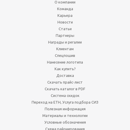
О компании
Команда
Карьера
Новости
Статьи
Партнеры
Награды и регалии
Клиентам
Спецпошив
Нанесение логотипа
Как купить?
Доставка
Скачать прайс-лист
Скачать каталог в PDF
Система скидок
Переход на ЕТН, Услуга подбора СИЗ
Полезная информация
Материалы и технологии
Условные обозначения
Схема районирования