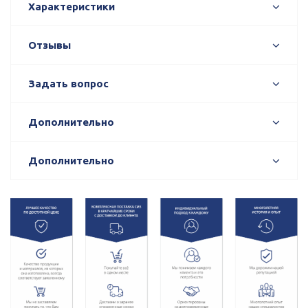
Характеристики
Отзывы
Задать вопрос
Дополнительно
Дополнительно