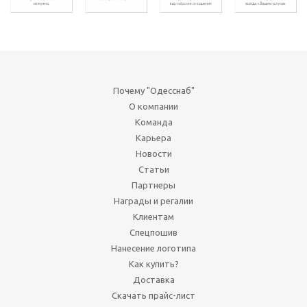
Почему "Одесснаб"
О компании
Команда
Карьера
Новости
Статьи
Партнеры
Награды и регалии
Клиентам
Спецпошив
Нанесение логотипа
Как купить?
Доставка
Скачать прайс-лист