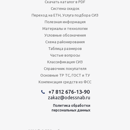
Скачать каталог в PDF
Система скидок
Переход на ЕТН, Услуга подбора СИЗ
Полезная информация
Материалы и технологии
Условные обозначения
Схема районирования
Таблица размеров
Частые вопросы
Классификация СИЗ
Справочник покупателя
Основные ТР ТС, ГОСТ и ТУ
Компенсация средств из ФСС
+7 812 676-13-90
zakaz@odessnab.ru
Политика обработки
персональных данных