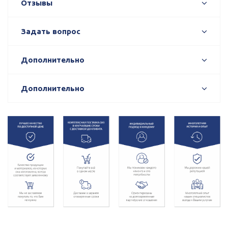
Отзывы
Задать вопрос
Дополнительно
Дополнительно