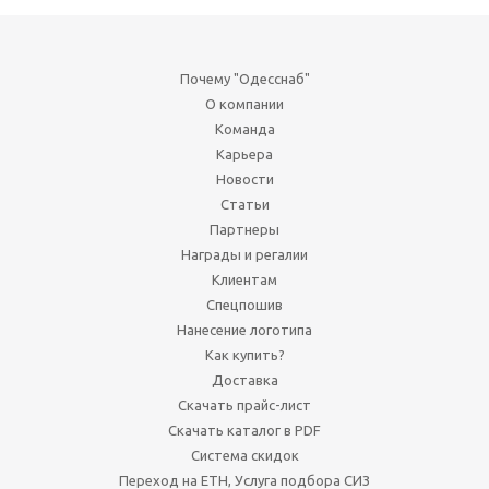
Почему "Одесснаб"
О компании
Команда
Карьера
Новости
Статьи
Партнеры
Награды и регалии
Клиентам
Спецпошив
Нанесение логотипа
Как купить?
Доставка
Скачать прайс-лист
Скачать каталог в PDF
Система скидок
Переход на ЕТН, Услуга подбора СИЗ