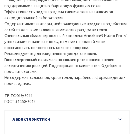
поддерживает защитно-барьерную функцию кожи.
Эффективность подтверждена клинически в независимой
аккредитованной лаборатории.
Содержит инактиваторы, нейтрализующие вредное воздействие
солей тяжелых металлов и химических раздражителей.
Специальный сбалансированный комплекс Armakon® Nutrio Pro-V
успокаивает и смягчает кожу, помогает в полной мере
восстановить целостность кожного покрова.
Рекомендуется для ежедневного ухода за кожей.
Гипоаллергенный: максимально снижен риск возникновения
аллергических реакций. Подтверждено клинически. Одобрено
профпатологами.
Не содержит силиконов, красителей, парабенов, формальдегид-
производных.
ТР ТС 019/2011
ГОСТ 31460-2012
Характеристики