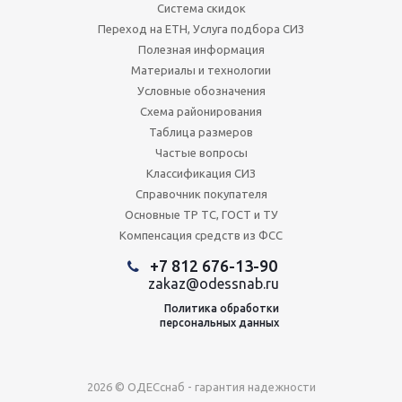
Система скидок
Переход на ЕТН, Услуга подбора СИЗ
Полезная информация
Материалы и технологии
Условные обозначения
Схема районирования
Таблица размеров
Частые вопросы
Классификация СИЗ
Справочник покупателя
Основные ТР ТС, ГОСТ и ТУ
Компенсация средств из ФСС
+7 812 676-13-90
zakaz@odessnab.ru
Политика обработки
персональных данных
2026 © ОДЕСснаб - гарантия надежности