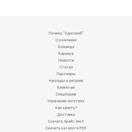
Почему "Одесснаб"
О компании
Команда
Карьера
Новости
Статьи
Партнеры
Награды и регалии
Клиентам
Спецпошив
Нанесение логотипа
Как купить?
Доставка
Скачать прайс-лист
Скачать каталог в PDF