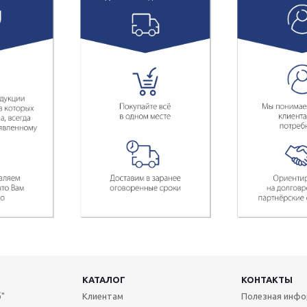
КАТАЛОГ
КОНТАКТЫ
"
Клиентам
Полезная инф