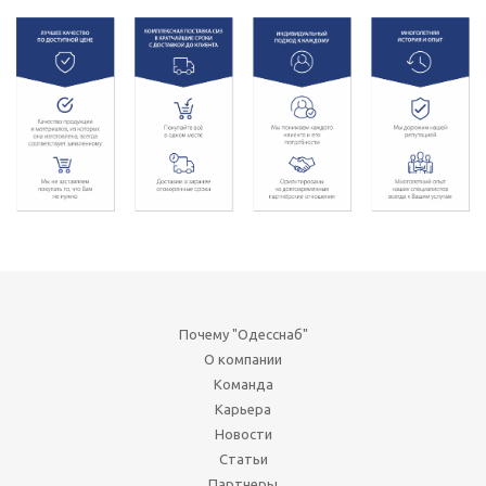
Почему "Одесснаб"
О компании
Команда
Карьера
Новости
Статьи
Партнеры