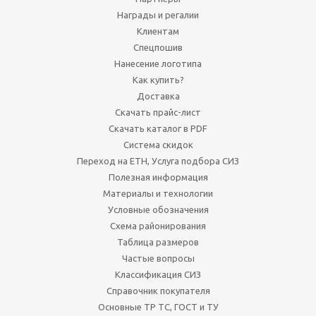
Награды и регалии
Клиентам
Спецпошив
Нанесение логотипа
Как купить?
Доставка
Скачать прайс-лист
Скачать каталог в PDF
Система скидок
Переход на ЕТН, Услуга подбора СИЗ
Полезная информация
Материалы и технологии
Условные обозначения
Схема районирования
Таблица размеров
Частые вопросы
Классификация СИЗ
Справочник покупателя
Основные ТР ТС, ГОСТ и ТУ