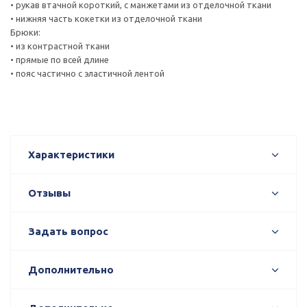
• рукав втачной короткий, с манжетами из отделочной ткани
• нижняя часть кокетки из отделочной ткани
Брюки:
• из контрастной ткани
• прямые по всей длине
• пояс частично с эластичной лентой
Характеристики
Отзывы
Задать вопрос
Дополнительно