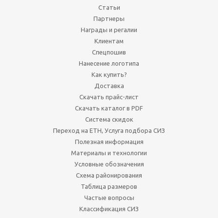
Статьи
Партнеры
Награды и регалии
Клиентам
Спецпошив
Нанесение логотипа
Как купить?
Доставка
Скачать прайс-лист
Скачать каталог в PDF
Система скидок
Переход на ЕТН, Услуга подбора СИЗ
Полезная информация
Материалы и технологии
Условные обозначения
Схема районирования
Таблица размеров
Частые вопросы
Классификация СИЗ