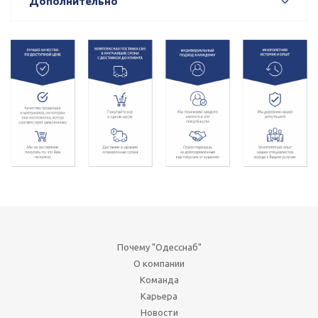
Дополнительно
Почему "Одесснаб"
О компании
Команда
Карьера
Новости