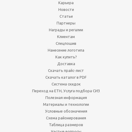
Карьера
Новости
Статьи
Партнеры
Награды и регалии
Клиентам
Спецпошив
Нанесение логотипа
Как купить?
Доставка
Скачать прайс-лист
Скачать каталог в PDF
Система скидок
Переход на ЕТН, Услуга подбора СИЗ
Полезная информация
Материалы и технологии
Условные обозначения
Схема районирования
Таблица размеров
Частые вопросы