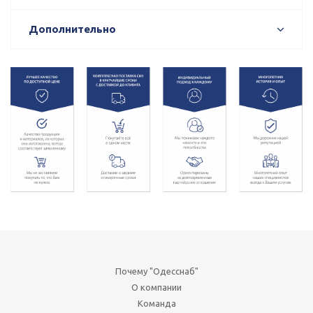
Дополнительно
Почему "Одесснаб"
О компании
Команда