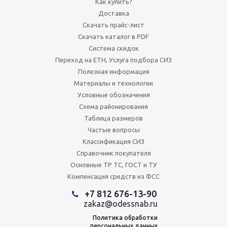
Как купить?
Доставка
Скачать прайс-лист
Скачать каталог в PDF
Система скидок
Переход на ЕТН, Услуга подбора СИЗ
Полезная информация
Материалы и технологии
Условные обозначения
Схема районирования
Таблица размеров
Частые вопросы
Классификация СИЗ
Справочник покупателя
Основные ТР ТС, ГОСТ и ТУ
Компенсация средств из ФСС
+7 812 676-13-90
zakaz@odessnab.ru
Политика обработки
персональных данных