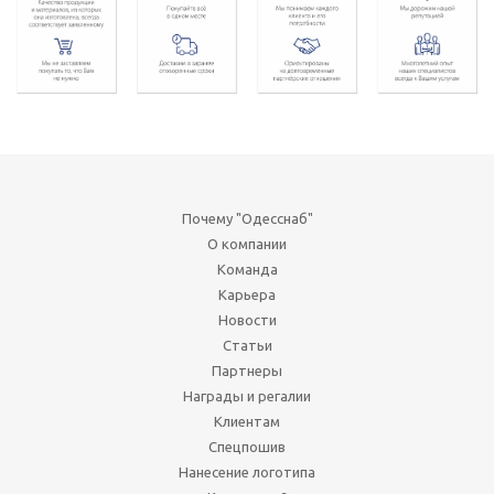
Почему "Одесснаб"
О компании
Команда
Карьера
Новости
Статьи
Партнеры
Награды и регалии
Клиентам
Спецпошив
Нанесение логотипа