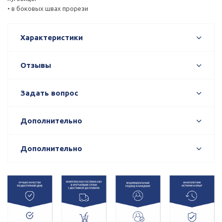
• в боковых швах прорези
Характеристики
Отзывы
Задать вопрос
Дополнительно
Дополнительно