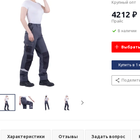
Крупный опт
4212 ₽
Прайс
В наличии
Выбрать
Купить в 1 
Поделит
Характеристики
Отзывы
Задать вопрос