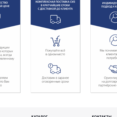
КАТАЛОГ
КОНТАКТЫ