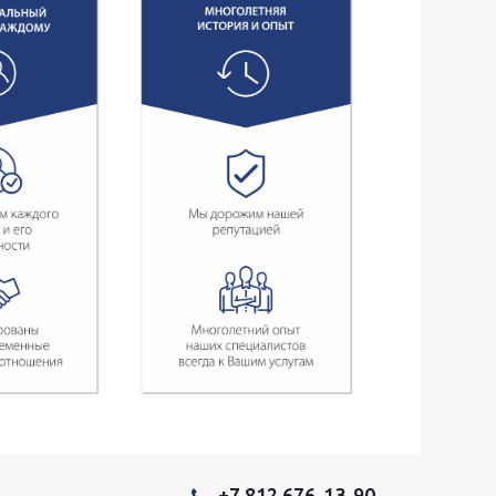
+7 812 676-13-90