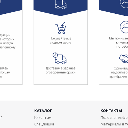
КАТАЛОГ
КОНТАКТЫ
"
Клиентам
Полезная инф
Спецпошив
Материалы и т