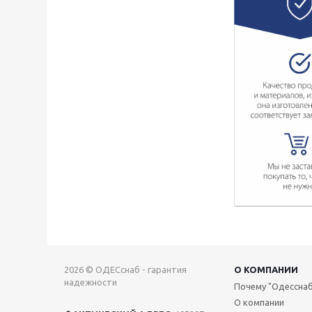
2026 © ОДЕСснаб - гарантия
О КОМПАНИИ
надежности
Почему "Одесснаб
О компании