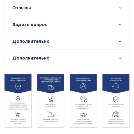
Отзывы
Задать вопрос
Дополнительно
Дополнительно