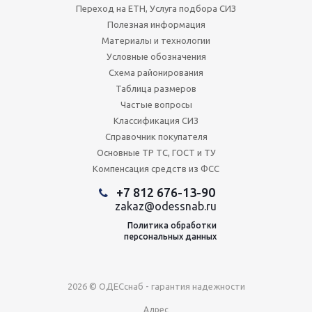
Переход на ЕТН, Услуга подбора СИЗ
Полезная информация
Материалы и технологии
Условные обозначения
Схема районирования
Таблица размеров
Частые вопросы
Классификация СИЗ
Справочник покупателя
Основные ТР ТС, ГОСТ и ТУ
Компенсация средств из ФСС
+7 812 676-13-90
zakaz@odessnab.ru
Политика обработки
персональных данных
2026 © ОДЕСснаб - гарантия надежности
Адрес