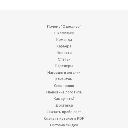
Почему "Одесснаб"
О компании
Команда
Карьера
Новости
Статьи
Партнеры
Награды и регалии
Клиентам
Спецпошив
Нанесение логотипа
Как купить?
Доставка
Скачать прайс-лист
Скачать каталог в PDF
Система скидок