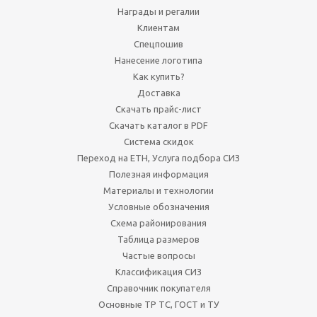
Награды и регалии
Клиентам
Спецпошив
Нанесение логотипа
Как купить?
Доставка
Скачать прайс-лист
Скачать каталог в PDF
Система скидок
Переход на ЕТН, Услуга подбора СИЗ
Полезная информация
Материалы и технологии
Условные обозначения
Схема районирования
Таблица размеров
Частые вопросы
Классификация СИЗ
Справочник покупателя
Основные ТР ТС, ГОСТ и ТУ