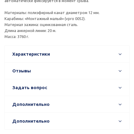
автоматически фиксируется в момент срыва.
Материалы: полиэфирный канат диаметром 12 мм.
Карабины: «Монтажный малый» (vpro 0052).
Материал зажима: оцинкованная сталь.
Длина анкерной линии: 20 м.
Масса: 3760 г.
Характеристики
Отзывы
Задать вопрос
Дополнительно
Дополнительно