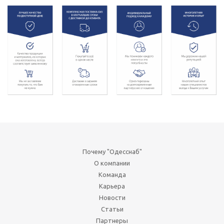
Почему "Одесснаб"
О компании
Команда
Карьера
Новости
Статьи
Партнеры