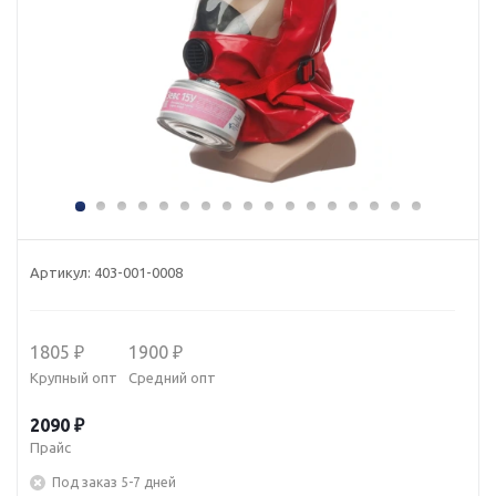
Артикул:
403-001-0008
1805 ₽
1900 ₽
Крупный опт
Средний опт
2090 ₽
Прайс
Под заказ 5-7 дней