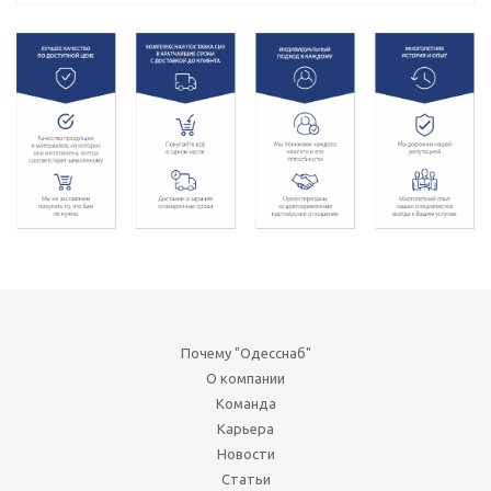
Почему "Одесснаб"
О компании
Команда
Карьера
Новости
Статьи