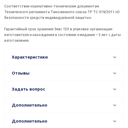
Соответствие нормативно-техническим документам
Технического регламента Таможенного союза ТР ТС 019/2011 «О
безопасности средств индивидуальной защиты».
Гарантийный срок хранения Зевс 15У в упаковке организации-
изготовителя и нахождения в состоянии ожидания – 5 лет с даты
изготовления.
Характеристики
Отзывы
Задать вопрос
Дополнительно
Дополнительно