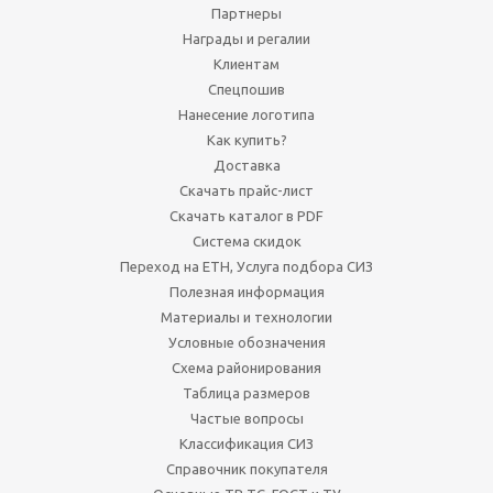
Партнеры
Награды и регалии
Клиентам
Спецпошив
Нанесение логотипа
Как купить?
Доставка
Скачать прайс-лист
Скачать каталог в PDF
Система скидок
Переход на ЕТН, Услуга подбора СИЗ
Полезная информация
Материалы и технологии
Условные обозначения
Схема районирования
Таблица размеров
Частые вопросы
Классификация СИЗ
Справочник покупателя