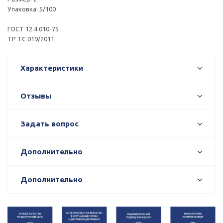
Упаковка: 5/100
ГОСТ 12.4.010-75
ТР ТС 019/2011
Характеристики
Отзывы
Задать вопрос
Дополнительно
Дополнительно