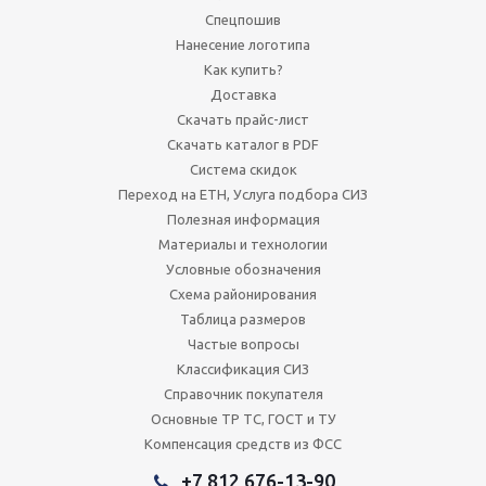
Спецпошив
Нанесение логотипа
Как купить?
Доставка
Скачать прайс-лист
Скачать каталог в PDF
Система скидок
Переход на ЕТН, Услуга подбора СИЗ
Полезная информация
Материалы и технологии
Условные обозначения
Схема районирования
Таблица размеров
Частые вопросы
Классификация СИЗ
Справочник покупателя
Основные ТР ТС, ГОСТ и ТУ
Компенсация средств из ФСС
+7 812 676-13-90