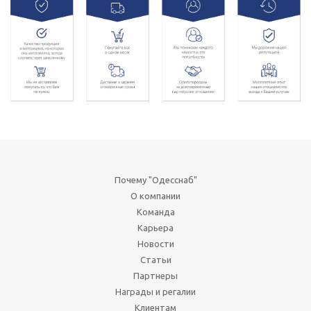
Почему "Одесснаб"
О компании
Команда
Карьера
Новости
Статьи
Партнеры
Награды и регалии
Клиентам