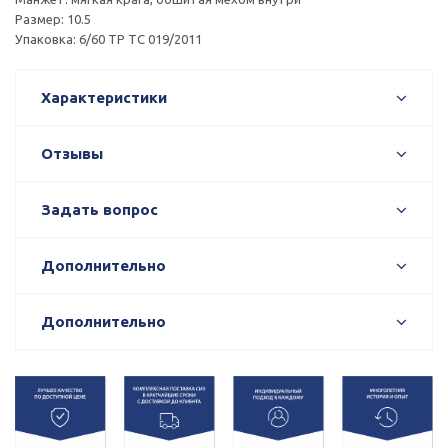
Размер: 10.5
Упаковка: 6/60 ТР ТС 019/2011
Характеристики
Отзывы
Задать вопрос
Дополнительно
Дополнительно