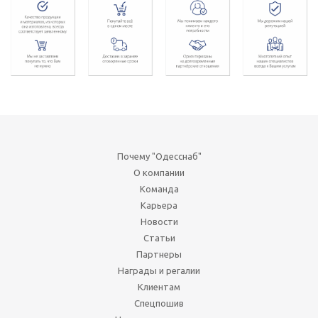
Почему "Одесснаб"
О компании
Команда
Карьера
Новости
Статьи
Партнеры
Награды и регалии
Клиентам
Спецпошив