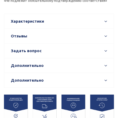
«Не подлежит обязательному подтверждению соответствия»
Характеристики
Отзывы
Задать вопрос
Дополнительно
Дополнительно