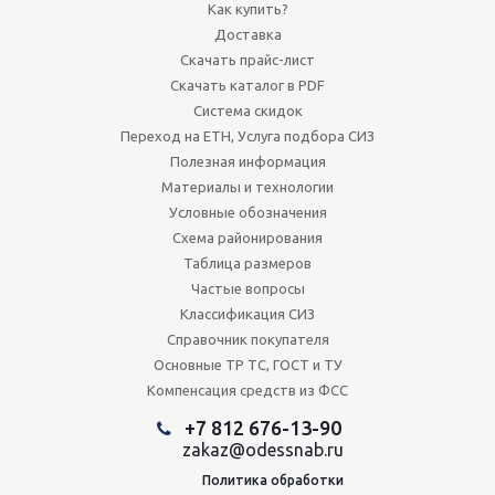
Как купить?
Доставка
Скачать прайс-лист
Скачать каталог в PDF
Система скидок
Переход на ЕТН, Услуга подбора СИЗ
Полезная информация
Материалы и технологии
Условные обозначения
Схема районирования
Таблица размеров
Частые вопросы
Классификация СИЗ
Справочник покупателя
Основные ТР ТС, ГОСТ и ТУ
Компенсация средств из ФСС
+7 812 676-13-90
zakaz@odessnab.ru
Политика обработки