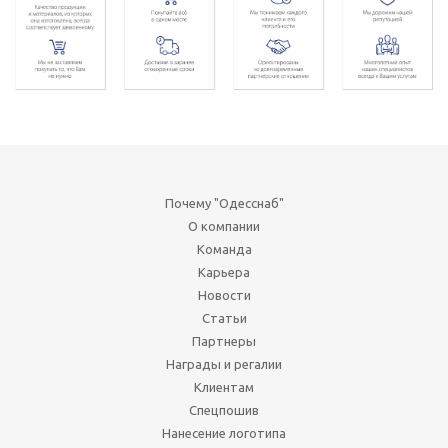
Почему "Одесснаб"
О компании
Команда
Карьера
Новости
Статьи
Партнеры
Награды и регалии
Клиентам
Спецпошив
Нанесение логотипа