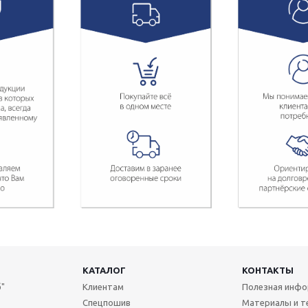
КАТАЛОГ
КОНТАКТЫ
"
Клиентам
Полезная инф
Спецпошив
Материалы и т