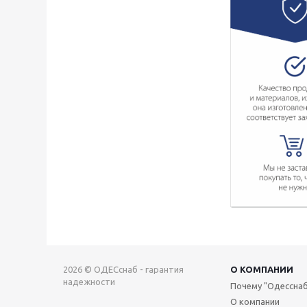
2026 © ОДЕСснаб - гарантия
О КОМПАНИИ
надежности
Почему "Одесснаб
О компании