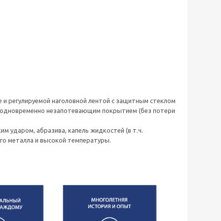
ne и регулируемой наголовной лентой с защитным стеклом
и одновременно незапотевающим покрытием (без потери
 ударом, абразива, капель жидкостей (в т.ч.
ого металла и высокой температуры.