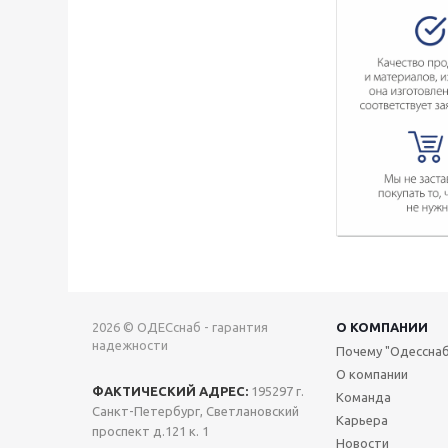
2026 © ОДЕСснаб - гарантия
О КОМПАНИИ
надежности
Почему "Одесснаб
О компании
ФАКТИЧЕСКИЙ АДРЕС:
195297 г.
Команда
Санкт-Петербург, Светлановский
Карьера
проспект д.121 к. 1
Новости