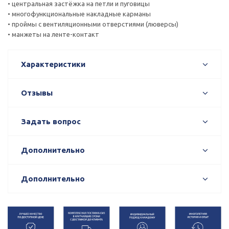
• центральная застёжка на петли и пуговицы
• многофункциональные накладные карманы
• проймы с вентиляционными отверстиями (люверсы)
• манжеты на ленте-контакт
Характеристики
Отзывы
Задать вопрос
Дополнительно
Дополнительно