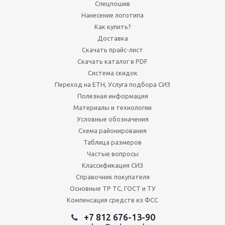
Спецпошив
Нанесение логотипа
Как купить?
Доставка
Скачать прайс-лист
Скачать каталог в PDF
Система скидок
Переход на ЕТН, Услуга подбора СИЗ
Полезная информация
Материалы и технологии
Условные обозначения
Схема районирования
Таблица размеров
Частые вопросы
Классификация СИЗ
Справочник покупателя
Основные ТР ТС, ГОСТ и ТУ
Компенсация средств из ФСС
+7 812 676-13-90