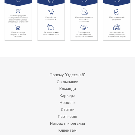
Почему "Одесснаб"
О компании
Команда
Карьера
Новости
Статьи
Партнеры
Награды и регалии
Клиентам