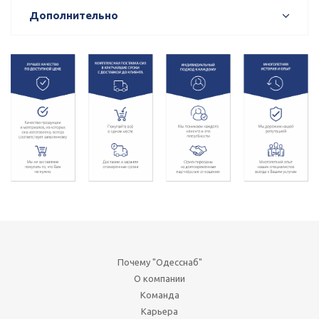
Дополнительно
Почему "Одесснаб"
О компании
Команда
Карьера