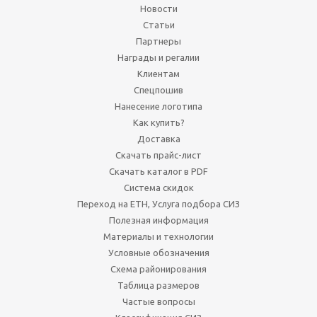
Новости
Статьи
Партнеры
Награды и регалии
Клиентам
Спецпошив
Нанесение логотипа
Как купить?
Доставка
Скачать прайс-лист
Скачать каталог в PDF
Система скидок
Переход на ЕТН, Услуга подбора СИЗ
Полезная информация
Материалы и технологии
Условные обозначения
Схема районирования
Таблица размеров
Частые вопросы