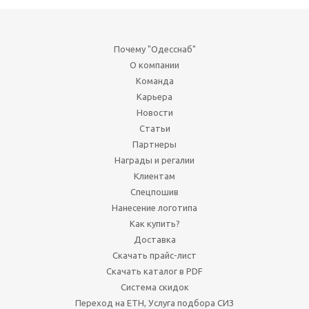
Почему "Одесснаб"
О компании
Команда
Карьера
Новости
Статьи
Партнеры
Награды и регалии
Клиентам
Спецпошив
Нанесение логотипа
Как купить?
Доставка
Скачать прайс-лист
Скачать каталог в PDF
Система скидок
Переход на ЕТН, Услуга подбора СИЗ