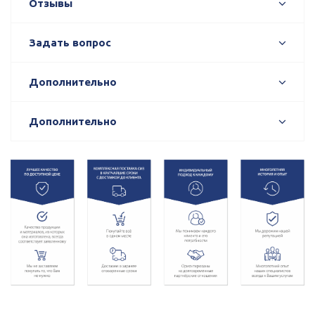
Отзывы
Задать вопрос
Дополнительно
Дополнительно