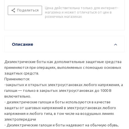
Цена действительна только для интернет-
Поделиться
магазина и может отличаться от цен в
розничных магазинах
Описание
Диэлектрические боты как дополнительные защитные средства
применяются при операциях, выполняемых с помощью основных
защитных средств.
Применяются:
-закрытых и открытых электроустановках любого напряжения, а
галоши — только в закрытых электроустановках до 1000 В
включительно.
- диэлектрические галоши и боты используются в качестве
защиты от шаговых напряжений в электроустановках любого
напряжения и любого типа, в том числе на воздушных линиях
электропередачи
- Диэлектрические галоши и боты надевают на обычную обувь,