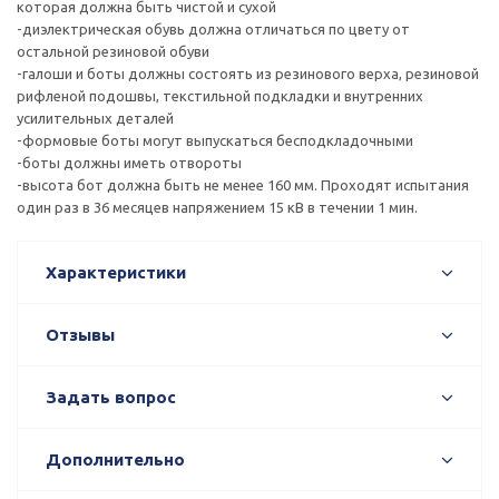
которая должна быть чистой и сухой
-диэлектрическая обувь должна отличаться по цвету от
остальной резиновой обуви
-галоши и боты должны состоять из резинового верха, резиновой
рифленой подошвы, текстильной подкладки и внутренних
усилительных деталей
-формовые боты могут выпускаться бесподкладочными
-боты должны иметь отвороты
-высота бот должна быть не менее 160 мм. Проходят испытания
один раз в 36 месяцев напряжением 15 кВ в течении 1 мин.
Характеристики
Отзывы
Задать вопрос
Дополнительно