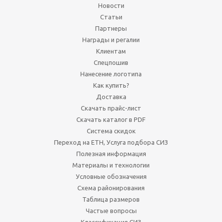
Новости
Статьи
Партнеры
Награды и регалии
Клиентам
Спецпошив
Нанесение логотипа
Как купить?
Доставка
Скачать прайс-лист
Скачать каталог в PDF
Система скидок
Переход на ЕТН, Услуга подбора СИЗ
Полезная информация
Материалы и технологии
Условные обозначения
Схема районирования
Таблица размеров
Частые вопросы
Классификация СИЗ