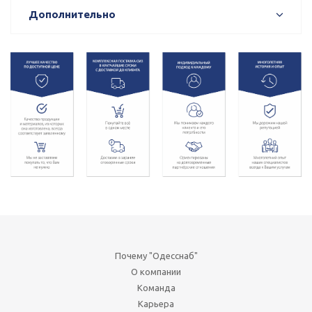
Дополнительно
Почему "Одесснаб"
О компании
Команда
Карьера