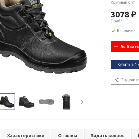
Крупный опт
3078 ₽
Прайс
В наличии
Выбрать
Купить в 1 
Поделит
Характеристики
Отзывы
Задать вопрос