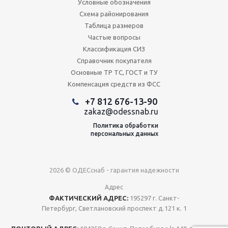
Условные обозначения
Схема районирования
Таблица размеров
Частые вопросы
Классификация СИЗ
Справочник покупателя
Основные ТР ТС, ГОСТ и ТУ
Компенсация средств из ФСС
+7 812 676-13-90
zakaz@odessnab.ru
Политика обработки
персональных данных
2026 © ОДЕСснаб - гарантия надежности
Адрес
ФАКТИЧЕСКИЙ АДРЕС:
195297 г. Санкт-
Петербург, Светлановский проспект д.121 к. 1