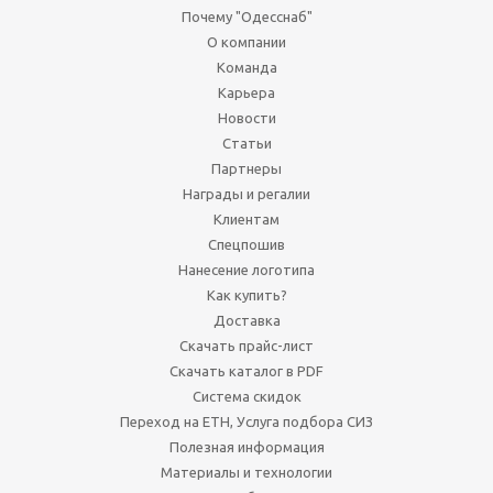
Почему "Одесснаб"
О компании
Команда
Карьера
Новости
Статьи
Партнеры
Награды и регалии
Клиентам
Спецпошив
Нанесение логотипа
Как купить?
Доставка
Скачать прайс-лист
Скачать каталог в PDF
Система скидок
Переход на ЕТН, Услуга подбора СИЗ
Полезная информация
Материалы и технологии