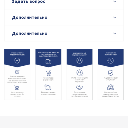
Задать вопрос
Дополнительно
Дополнительно