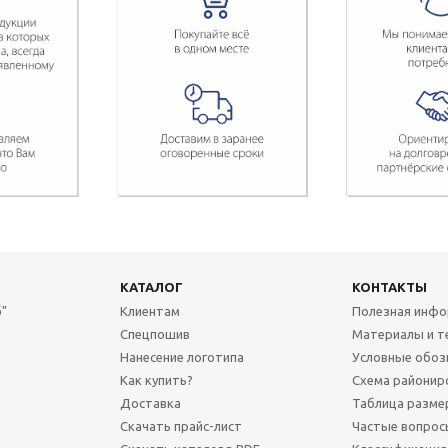
КАТАЛОГ
КОНТАКТЫ
"
Клиентам
Полезная инф
Спецпошив
Материалы и т
Нанесение логотипа
Условные обоз
Как купить?
Схема районир
Доставка
Таблица разме
Скачать прайс-лист
Частые вопрос