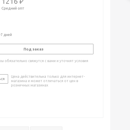
1216 ₽
Средний опт
-7 дней
Под заказ
ы обязательно свяжутся с вами и уточнят условия
Цена действительна только для интернет-
ься
магазина и может отличаться от цен в
розничных магазинах