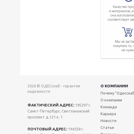
2026 © ОДЕСснаб - гарантия
О КОМПАНИИ
надежности
Почему "Одесснаб
О компании
ФАКТИЧЕСКИЙ АДРЕС:
195297 г.
Команда
Санкт-Петербург, Светлановский
Карьера
проспект д.121 к. 1
Новости
Статьи
ПОЧТОВЫЙ АДРЕС:
194358 г.