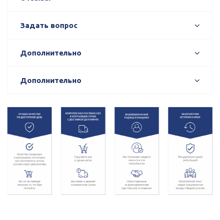
Задать вопрос
Дополнительно
Дополнительно