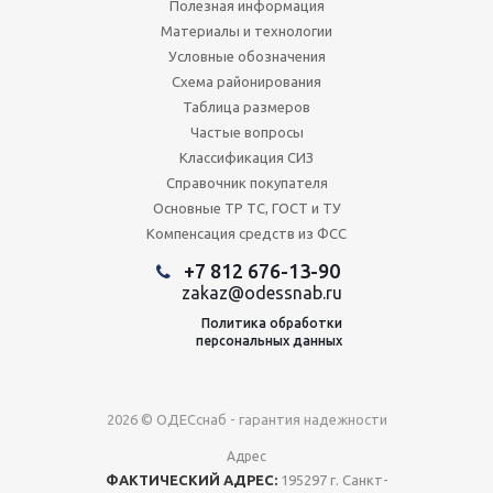
Полезная информация
Материалы и технологии
Условные обозначения
Схема районирования
Таблица размеров
Частые вопросы
Классификация СИЗ
Справочник покупателя
Основные ТР ТС, ГОСТ и ТУ
Компенсация средств из ФСС
+7 812 676-13-90
zakaz@odessnab.ru
Политика обработки
персональных данных
2026 © ОДЕСснаб - гарантия надежности
Адрес
ФАКТИЧЕСКИЙ АДРЕС:
195297 г. Санкт-