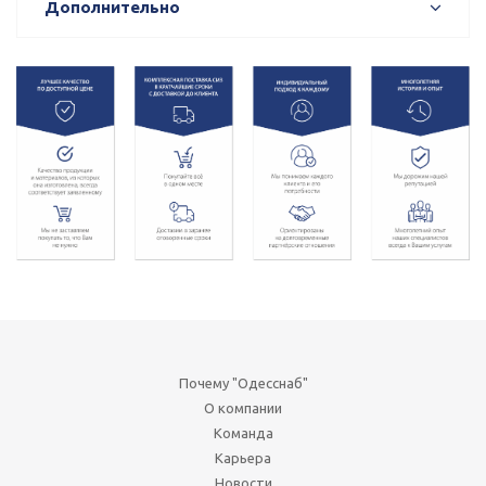
Дополнительно
Почему "Одесснаб"
О компании
Команда
Карьера
Новости