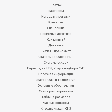
Статьи
Партнеры
Награды и регалии
Клиентам
Спецпошив
Нанесение логотипа
Как купить?
Доставка
Скачать прайс-лист
Скачать каталог в PDF
Система скидок
Переход на ЕТН, Услуга подбора СИЗ
Полезная информация
Материалы и технологии
Условные обозначения
Схема районирования
Таблица размеров
Частые вопросы
Классификация СИЗ