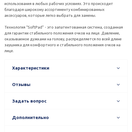
использования в любых рабочих условиях. Это происходит
благодаря широкому ассортименту комбинированных
аксессуаров, которые легко выбрать для замены.
Технология “SoftPad” - это запатентованная система, созданная
для гарантии стабильного положения очков на лице. Давление,
оказываемое дужками на голову, распределяется по всей длине
заушника для комфортного и стабильного положения очков на
лице.
Характеристики
Отзывы
Задать вопрос
Дополнительно