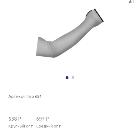
Артикул:
Пер 681
638 ₽
697 ₽
Крупный опт
Средний опт