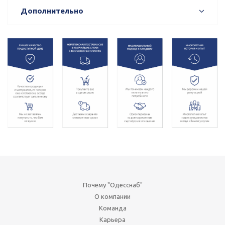
Дополнительно
Почему "Одесснаб"
О компании
Команда
Карьера