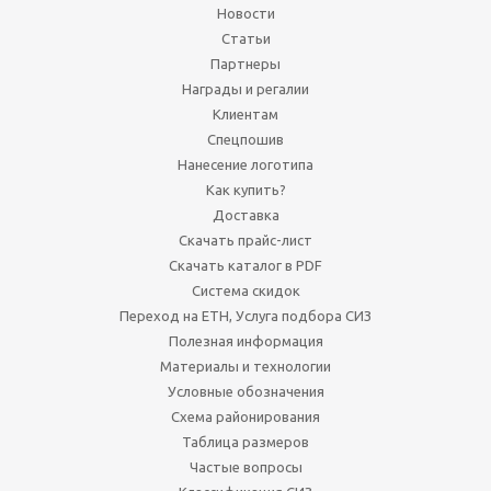
Новости
Статьи
Партнеры
Награды и регалии
Клиентам
Спецпошив
Нанесение логотипа
Как купить?
Доставка
Скачать прайс-лист
Скачать каталог в PDF
Система скидок
Переход на ЕТН, Услуга подбора СИЗ
Полезная информация
Материалы и технологии
Условные обозначения
Схема районирования
Таблица размеров
Частые вопросы