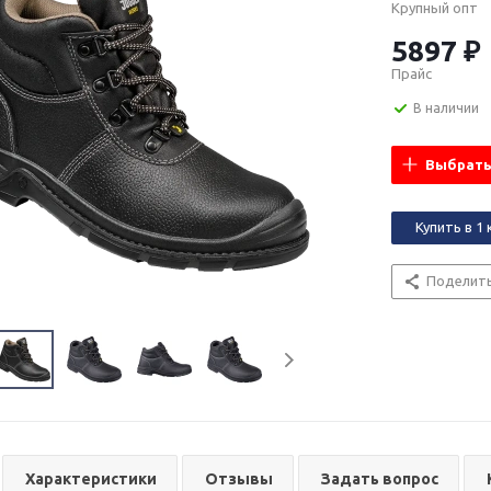
Крупный опт
5897 ₽
Прайс
В наличии
Выбрать
Купить в 1 
Поделит
Характеристики
Отзывы
Задать вопрос