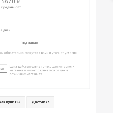
5670 ₽
Средний опт
-7 дней
Под заказ
ы обязательно свяжутся с вами и уточнят условия
Цена действительна только для интернет-
ься
магазина и может отличаться от цен в
розничных магазинах
Как купить?
Доставка